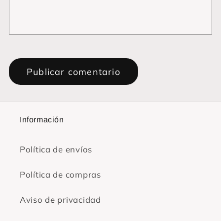
Información
Política de envíos
Política de compras
Aviso de privacidad