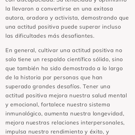
la llevaron a convertirse en una exitosa
autora, oradora y activista, demostrando que
una actitud positiva puede superar incluso
las dificultades más desafiantes.
En general, cultivar una actitud positiva no
solo tiene un respaldo científico sólido, sino
que también ha sido demostrado a lo largo
de la historia por personas que han
superado grandes desafíos. Tener una
actitud positiva mejora nuestra salud mental
y emocional, fortalece nuestro sistema
inmunológico, aumenta nuestra longevidad,
mejora nuestras relaciones interpersonales,
impulsa nuestro rendimiento y éxito, y