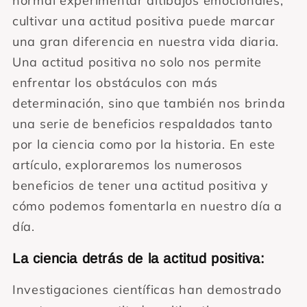
normal experimentar altibajos emocionales,
cultivar una actitud positiva puede marcar
una gran diferencia en nuestra vida diaria.
Una actitud positiva no solo nos permite
enfrentar los obstáculos con más
determinación, sino que también nos brinda
una serie de beneficios respaldados tanto
por la ciencia como por la historia. En este
artículo, exploraremos los numerosos
beneficios de tener una actitud positiva y
cómo podemos fomentarla en nuestro día a
día.
La ciencia detrás de la actitud positiva:
Investigaciones científicas han demostrado