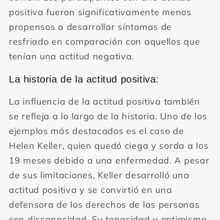
positiva fueron significativamente menos
propensos a desarrollar síntomas de
resfriado en comparación con aquellos que
tenían una actitud negativa.
La historia de la actitud positiva:
La influencia de la actitud positiva también
se refleja a lo largo de la historia. Uno de los
ejemplos más destacados es el caso de
Helen Keller, quien quedó ciega y sorda a los
19 meses debido a una enfermedad. A pesar
de sus limitaciones, Keller desarrolló una
actitud positiva y se convirtió en una
defensora de los derechos de las personas
con discapacidad. Su tenacidad y optimismo