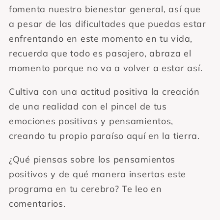
fomenta nuestro bienestar general, así que
a pesar de las dificultades que puedas estar
enfrentando en este momento en tu vida,
recuerda que todo es pasajero, abraza el
momento porque no va a volver a estar así.
Cultiva con una actitud positiva la creación
de una realidad con el pincel de tus
emociones positivas y pensamientos,
creando tu propio paraíso aquí en la tierra.
¿Qué piensas sobre los pensamientos
positivos y de qué manera insertas este
programa en tu cerebro? Te leo en
comentarios.