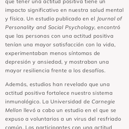
que tener una actitud positiva tiene un
impacto significativo en nuestra salud mental
y física. Un estudio publicado en el
Journal of
Personality and Social Psychology,
encontró
que las personas con una actitud positiva
tenían una mayor satisfacción con la vida,
experimentaban menos síntomas de
depresión y ansiedad, y mostraban una
mayor resiliencia frente a los desafíos.
Además, estudios han revelado que una
actitud positiva fortalece nuestro sistema
inmunológico. La Universidad de
Carnegie
Mellon
llevó a cabo un estudio en el que se
expuso a voluntarios a un virus del resfriado
común. Los participantes con una actitud