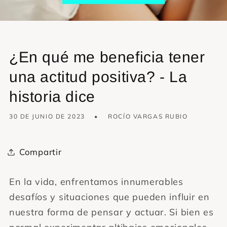
¿En qué me beneficia tener
una actitud positiva? - La
historia dice
30 DE JUNIO DE 2023
ROCÍO VARGAS RUBIO
Compartir
En la vida, enfrentamos innumerables
desafíos y situaciones que pueden influir en
nuestra forma de pensar y actuar. Si bien es