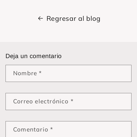
Regresar al blog
Deja un comentario
Nombre
*
Correo electrónico
*
Comentario
*