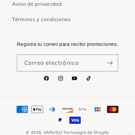
Aviso de privacidad
Términos y condiciones
Registra tu correo para recibir promociones.
Correo electrónico
Facebook
Instagram
YouTube
TikTok
Formas
de
pago
© 2026,
VARUGU
Tecnología de Shopify