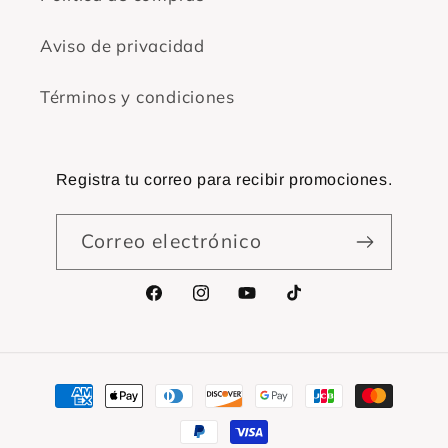
Aviso de privacidad
Términos y condiciones
Registra tu correo para recibir promociones.
Correo electrónico
Facebook
Instagram
YouTube
TikTok
Formas
de
pago