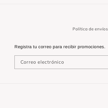
Política de envíos
Registra tu correo para recibir promociones.
Correo electrónico