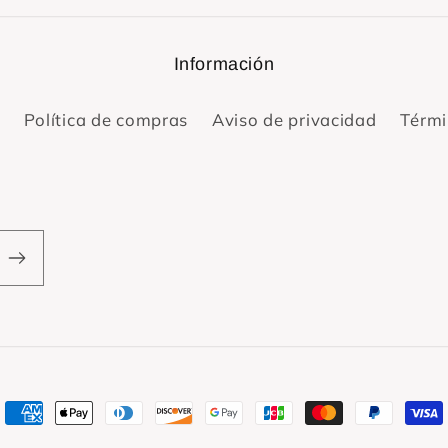
Información
Política de compras
Aviso de privacidad
Térmi
Formas