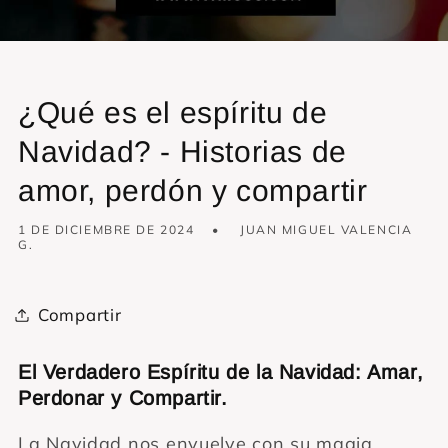
¿Qué es el espíritu de
Navidad? - Historias de
amor, perdón y compartir
1 DE DICIEMBRE DE 2024
JUAN MIGUEL VALENCIA
G.
Compartir
El Verdadero Espíritu de la Navidad: Amar,
Perdonar y Compartir.
La Navidad nos envuelve con su magia,