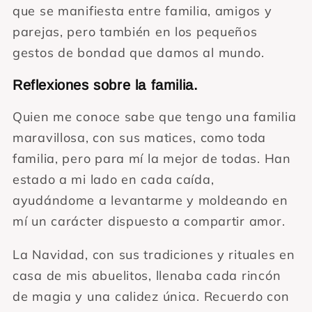
que se manifiesta entre familia, amigos y
parejas, pero también en los pequeños
gestos de bondad que damos al mundo.
Reflexiones sobre la familia.
Quien me conoce sabe que tengo una familia
maravillosa, con sus matices, como toda
familia, pero para mí la mejor de todas. Han
estado a mi lado en cada caída,
ayudándome a levantarme y moldeando en
mí un carácter dispuesto a compartir amor.
La Navidad, con sus tradiciones y rituales en
casa de mis abuelitos, llenaba cada rincón
de magia y una calidez única. Recuerdo con