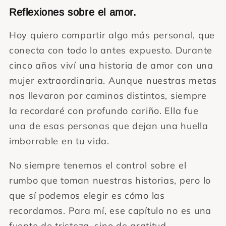
Reflexiones sobre el amor.
Hoy quiero compartir algo más personal, que
conecta con todo lo antes expuesto. Durante
cinco años viví una historia de amor con una
mujer extraordinaria. Aunque nuestras metas
nos llevaron por caminos distintos, siempre
la recordaré con profundo cariño. Ella fue
una de esas personas que dejan una huella
imborrable en tu vida.
No siempre tenemos el control sobre el
rumbo que toman nuestras historias, pero lo
que sí podemos elegir es cómo las
recordamos. Para mí, ese capítulo no es una
fuente de tristeza, sino de gratitud.