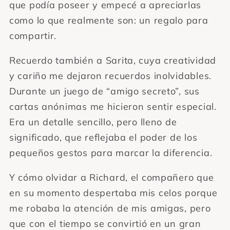
que podía poseer y empecé a apreciarlas
como lo que realmente son: un regalo para
compartir.
Recuerdo también a Sarita, cuya creatividad
y cariño me dejaron recuerdos inolvidables.
Durante un juego de “amigo secreto”, sus
cartas anónimas me hicieron sentir especial.
Era un detalle sencillo, pero lleno de
significado, que reflejaba el poder de los
pequeños gestos para marcar la diferencia.
Y cómo olvidar a Richard, el compañero que
en su momento despertaba mis celos porque
me robaba la atención de mis amigas, pero
que con el tiempo se convirtió en un gran