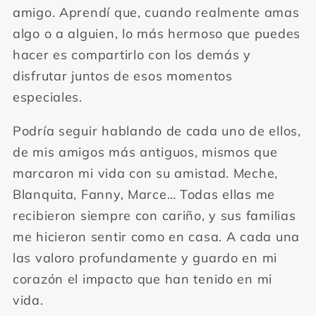
amigo. Aprendí que, cuando realmente amas
algo o a alguien, lo más hermoso que puedes
hacer es compartirlo con los demás y
disfrutar juntos de esos momentos
especiales.
Podría seguir hablando de cada uno de ellos,
de mis amigos más antiguos, mismos que
marcaron mi vida con su amistad. Meche,
Blanquita, Fanny, Marce… Todas ellas me
recibieron siempre con cariño, y sus familias
me hicieron sentir como en casa. A cada una
las valoro profundamente y guardo en mi
corazón el impacto que han tenido en mi
vida.