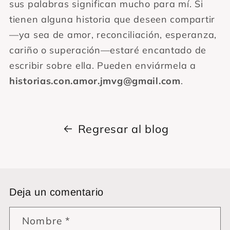
sus palabras significan mucho para mí. Si
tienen alguna historia que deseen compartir
—ya sea de amor, reconciliación, esperanza,
cariño o superación—estaré encantado de
escribir sobre ella. Pueden enviármela a
historias.con.amor.jmvg@gmail.com
.
Regresar al blog
Deja un comentario
Nombre
*