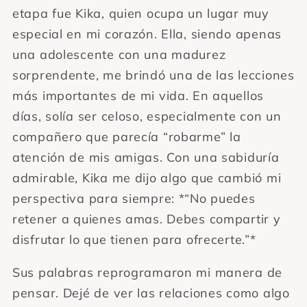
etapa fue Kika, quien ocupa un lugar muy
especial en mi corazón. Ella, siendo apenas
una adolescente con una madurez
sorprendente, me brindó una de las lecciones
más importantes de mi vida. En aquellos
días, solía ser celoso, especialmente con un
compañero que parecía “robarme” la
atención de mis amigas. Con una sabiduría
admirable, Kika me dijo algo que cambió mi
perspectiva para siempre: *“No puedes
retener a quienes amas. Debes compartir y
disfrutar lo que tienen para ofrecerte.”*
Sus palabras reprogramaron mi manera de
pensar. Dejé de ver las relaciones como algo