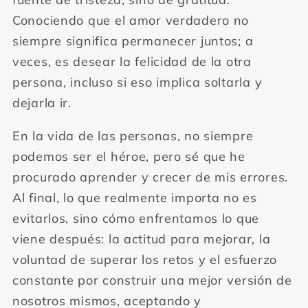
Conociendo que el amor verdadero no
siempre significa permanecer juntos; a
veces, es desear la felicidad de la otra
persona, incluso si eso implica soltarla y
dejarla ir.
En la vida de las personas, no siempre
podemos ser el héroe, pero sé que he
procurado aprender y crecer de mis errores.
Al final, lo que realmente importa no es
evitarlos, sino cómo enfrentamos lo que
viene después: la actitud para mejorar, la
voluntad de superar los retos y el esfuerzo
constante por construir una mejor versión de
nosotros mismos, aceptando y