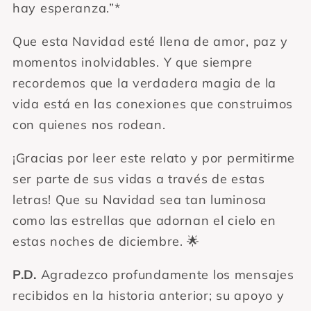
hay esperanza.”*
Que esta Navidad esté llena de amor, paz y
momentos inolvidables. Y que siempre
recordemos que la verdadera magia de la
vida está en las conexiones que construimos
con quienes nos rodean.
¡Gracias por leer este relato y por permitirme
ser parte de sus vidas a través de estas
letras! Que su Navidad sea tan luminosa
como las estrellas que adornan el cielo en
estas noches de diciembre. 🌟
P.D.
Agradezco profundamente los mensajes
recibidos en la historia anterior; su apoyo y