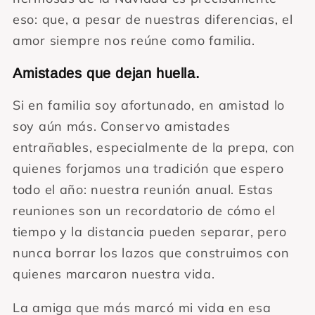
eso: que, a pesar de nuestras diferencias, el
amor siempre nos reúne como familia.
Amistades que dejan huella.
Si en familia soy afortunado, en amistad lo
soy aún más. Conservo amistades
entrañables, especialmente de la prepa, con
quienes forjamos una tradición que espero
todo el año: nuestra reunión anual. Estas
reuniones son un recordatorio de cómo el
tiempo y la distancia pueden separar, pero
nunca borrar los lazos que construimos con
quienes marcaron nuestra vida.
La amiga que más marcó mi vida en esa