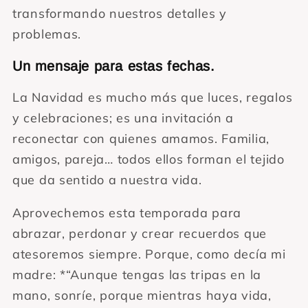
transformando nuestros detalles y
problemas.
Un mensaje para estas fechas.
La Navidad es mucho más que luces, regalos
y celebraciones; es una invitación a
reconectar con quienes amamos. Familia,
amigos, pareja… todos ellos forman el tejido
que da sentido a nuestra vida.
Aprovechemos esta temporada para
abrazar, perdonar y crear recuerdos que
atesoremos siempre. Porque, como decía mi
madre: *“Aunque tengas las tripas en la
mano, sonríe, porque mientras haya vida,