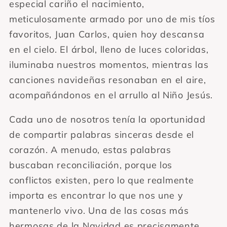
especial cariño el nacimiento,
meticulosamente armado por uno de mis tíos
favoritos, Juan Carlos, quien hoy descansa
en el cielo. El árbol, lleno de luces coloridas,
iluminaba nuestros momentos, mientras las
canciones navideñas resonaban en el aire,
acompañándonos en el arrullo al Niño Jesús.
Cada uno de nosotros tenía la oportunidad
de compartir palabras sinceras desde el
corazón. A menudo, estas palabras
buscaban reconciliación, porque los
conflictos existen, pero lo que realmente
importa es encontrar lo que nos une y
mantenerlo vivo. Una de las cosas más
hermosas de la Navidad es precisamente