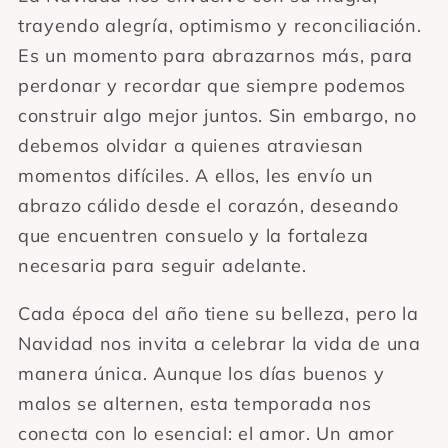
trayendo alegría, optimismo y reconciliación.
Es un momento para abrazarnos más, para
perdonar y recordar que siempre podemos
construir algo mejor juntos. Sin embargo, no
debemos olvidar a quienes atraviesan
momentos difíciles. A ellos, les envío un
abrazo cálido desde el corazón, deseando
que encuentren consuelo y la fortaleza
necesaria para seguir adelante.
Cada época del año tiene su belleza, pero la
Navidad nos invita a celebrar la vida de una
manera única. Aunque los días buenos y
malos se alternen, esta temporada nos
conecta con lo esencial: el amor. Un amor