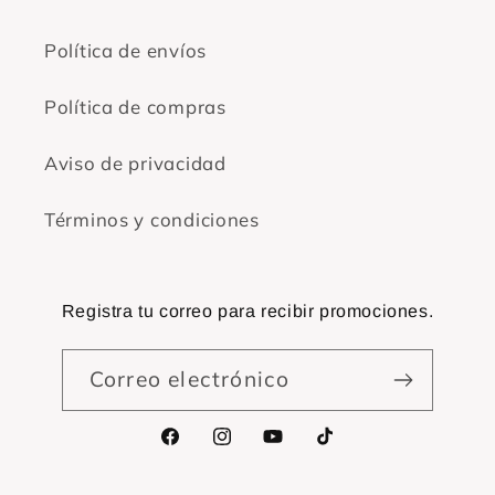
Política de envíos
Política de compras
Aviso de privacidad
Términos y condiciones
Registra tu correo para recibir promociones.
Correo electrónico
Facebook
Instagram
YouTube
TikTok