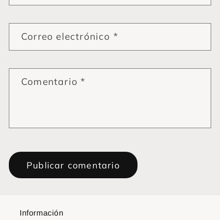
Correo electrónico
*
Comentario
*
Información