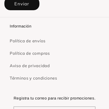
Enviar
Información
Política de envíos
Política de compras
Aviso de privacidad
Términos y condiciones
Registra tu correo para recibir promociones.