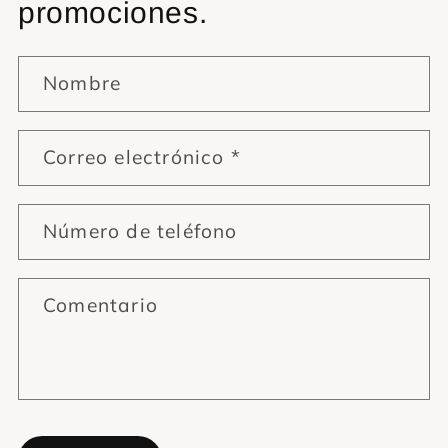
promociones.
Nombre
Correo electrónico
*
Número de teléfono
Comentario