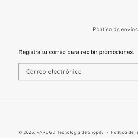
Política de envíos
Registra tu correo para recibir promociones.
Correo electrónico
© 2026,
VARUGU
Tecnología de Shopify
Política de 