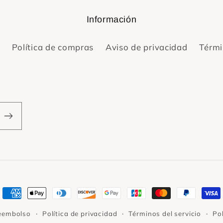
Información
Política de compras
Aviso de privacidad
Térmi
Formas
de
reembolso
Política de privacidad
Términos del servicio
Pol