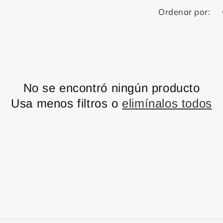
Ordenar por:
No se encontró ningún producto
Usa menos filtros o
elimínalos todos