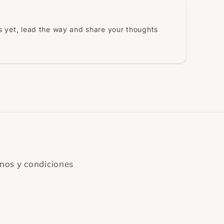
 yet, lead the way and share your thoughts
nos y condiciones