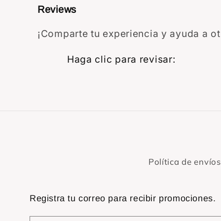
Reviews
¡Comparte tu experiencia y ayuda a otr
Star rat
Haga clic para revisar
:
Política de envíos
Registra tu correo para recibir promociones.