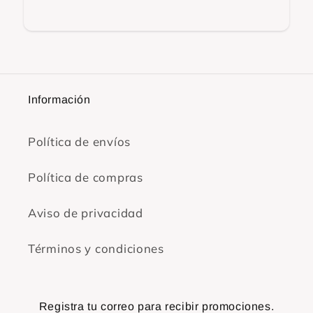
Información
Política de envíos
Política de compras
Aviso de privacidad
Términos y condiciones
Registra tu correo para recibir promociones.