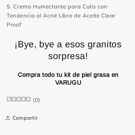
5. Crema Humectante para Cutis con
Tendencia al Acné Libre de Aceite Clear
Proof
¡Bye, bye a esos granitos
sorpresa!
Compra todo tu kit de piel grasa en
VARUGU
(
0
)
Compartir