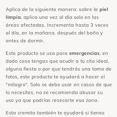
Aplica de la siguiente manera: sobre la
piel
limpia
, aplica una vez al día solo en las
áreas afectadas. Incrementa hasta 3 veces
al día, en la mañana, después del baño y
antes de dormir.
Este producto se usa para
emergencias
, en
dado caso tengas que acudir a tu cita ideal,
alguna fiesta o por que tendrás una toma de
fotos, este producto te ayudará a hacer el
"milagro". Solo se debe usar en casos de que
lo necesites, no se recomienda abusar su
uso ya que podrías resecarte esa zona.
Esta cremita también te ayudará si tienes