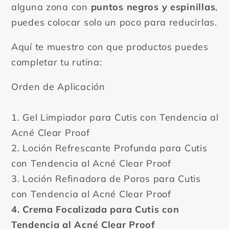
alguna zona con
puntos negros y espinillas
,
puedes colocar solo un poco para reducirlas.
Aquí te muestro con que productos puedes
completar tu rutina:
Orden de Aplicación
1. Gel Limpiador para Cutis con Tendencia al
Acné Clear Proof
2. Loción Refrescante Profunda para Cutis
con Tendencia al Acné Clear Proof
3. Loción Refinadora de Poros para Cutis
con Tendencia al Acné Clear Proof
4. Crema Focalizada para Cutis con
Tendencia al Acné Clear Proof