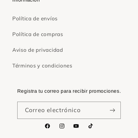
Política de envíos
Política de compras
Aviso de privacidad
Términos y condiciones
Registra tu correo para recibir promociones.
Correo electrónico
Facebook
Instagram
YouTube
TikTok