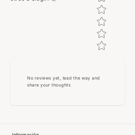
No reviews yet, lead the way and
share your thoughts
Información