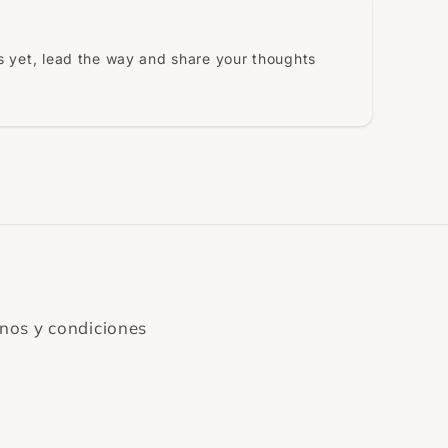
 yet, lead the way and share your thoughts
nos y condiciones