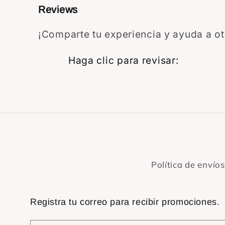
Reviews
¡Comparte tu experiencia y ayuda a otr
Star rat
Haga clic para revisar
:
Política de envíos
Registra tu correo para recibir promociones.