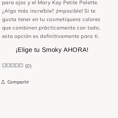
para ojos y el Mary Kay Petite Palette.
¿Algo más increíble? ¡Imposible! Si te
gusta tener en tu cosmetiquera colores
que combinen prácticamente con todo,
esta opción es definitivamente para ti.
¡Elige tu Smoky AHORA!
(
0
)
Compartir