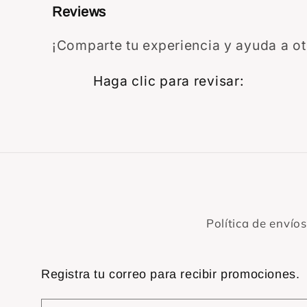
Reviews
¡Comparte tu experiencia y ayuda a otr
Star rat
Haga clic para revisar
:
Política de envíos
Registra tu correo para recibir promociones.