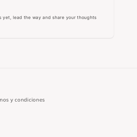
 yet, lead the way and share your thoughts
nos y condiciones