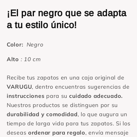
¡El par negro que se adapta
a tu estilo único!
Color:
Negro
Alto
: 10 cm
Recibe tus zapatos en una caja original de
VARUGU
, dentro encuentras sugerencias de
instrucciones
para su
cuidado adecuado.
Nuestros productos se distinguen por su
durabilidad y comodidad
, lo que augura un
tiempo de larga vida para tus zapatos. Si los
deseas
ordenar para regalo
, envía mensaje