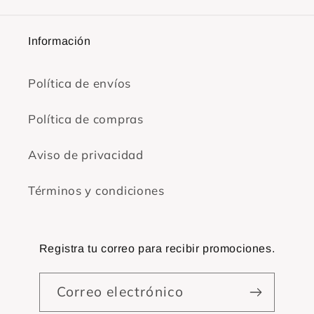
Información
Política de envíos
Política de compras
Aviso de privacidad
Términos y condiciones
Registra tu correo para recibir promociones.
Correo electrónico