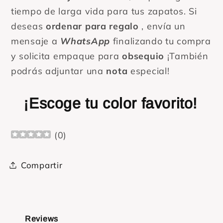
tiempo de larga vida para tus zapatos. Si
deseas
ordenar para regalo
, envía un
mensaje a
WhatsApp
finalizando tu compra
y solicita empaque para
obsequio
¡También
podrás adjuntar una
nota
especial!
¡Escoge tu color favorito!
(
0
)
Compartir
Reviews