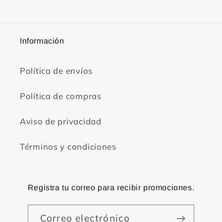
Información
Política de envíos
Política de compras
Aviso de privacidad
Términos y condiciones
Registra tu correo para recibir promociones.
Correo electrónico