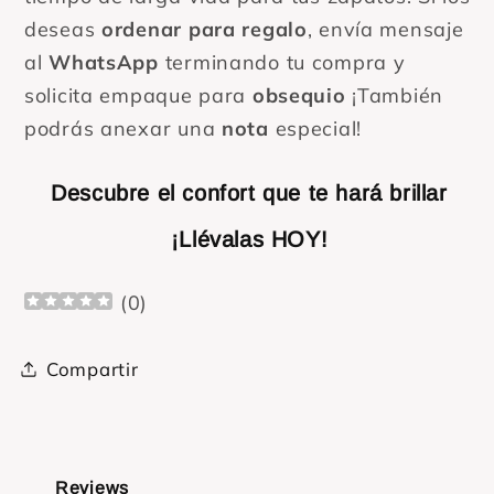
deseas
ordenar para regalo
, envía mensaje
al
WhatsApp
terminando tu compra y
solicita empaque para
obsequio
¡También
podrás anexar una
nota
especial!
Descubre el confort que te hará brillar
¡Llévalas HOY!
(
0
)
Compartir
Reviews