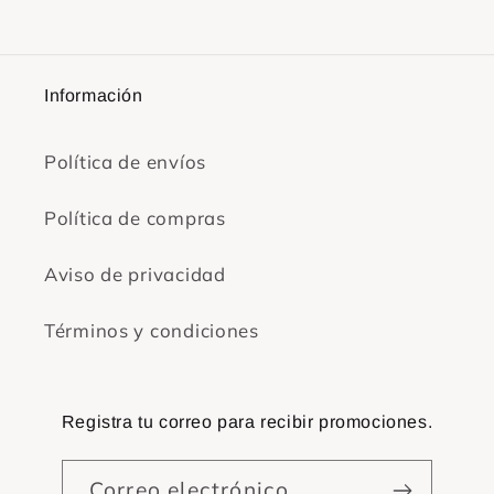
Información
Política de envíos
Política de compras
Aviso de privacidad
Términos y condiciones
Registra tu correo para recibir promociones.
Correo electrónico