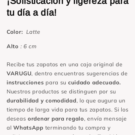
¡Sofisticación y ligereza para
tu día a día!
Color:
Latte
Alto
: 6 cm
Recibe tus zapatos en una caja original de
VARUGU
, dentro encuentras sugerencias de
instrucciones
para su
cuidado adecuado.
Nuestros productos se distinguen por su
durabilidad y comodidad
, lo que augura un
tiempo de larga vida para tus zapatos. Si los
deseas
ordenar para regalo
, envía mensaje
al
WhatsApp
terminando tu compra y