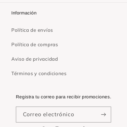
Información
Política de envíos
Política de compras
Aviso de privacidad
Términos y condiciones
Registra tu correo para recibir promociones.
Correo electrónico