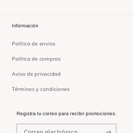
Información
Política de envíos
Política de compras
Aviso de privacidad
Términos y condiciones
Registra tu correo para recibir promociones.
Correo electrónico