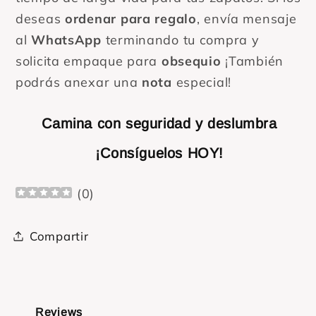
deseas
ordenar para regalo
, envía mensaje
al
WhatsApp
terminando tu compra y
solicita empaque para
obsequio
¡También
podrás anexar una
nota
especial!
Camina con seguridad y deslumbra
¡Consíguelos HOY!
(
0
)
Compartir
Reviews