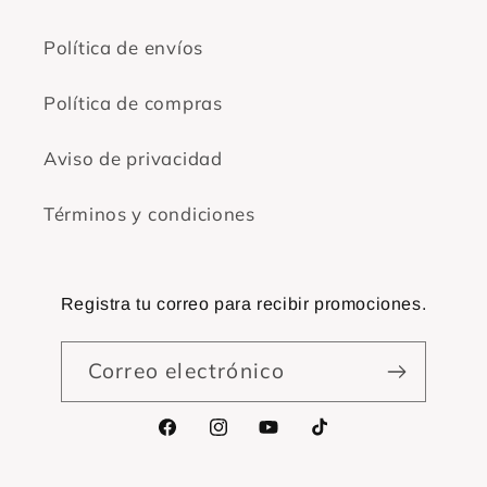
Política de envíos
Política de compras
Aviso de privacidad
Términos y condiciones
Registra tu correo para recibir promociones.
Correo electrónico
Facebook
Instagram
YouTube
TikTok