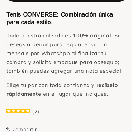
mujer
mujer
Tenis CONVERSE: Combinación única
para cada estilo.
Todo nuestro calzado es
100% original
. Si
deseas ordenar para regalo, envía un
mensaje por WhatsApp al finalizar tu
compra y solicita empaque para obsequio;
también puedes agregar una nota especial.
Elige tu par con toda confianza y
recíbelo
rápidamente
en el lugar que indiques.
(
2
)
Compartir