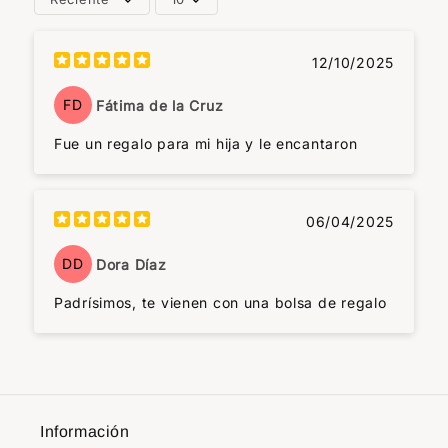
12/10/2025
FD
Fátima de la Cruz
Fue un regalo para mi hija y le encantaron
06/04/2025
DD
Dora Díaz
Padrísimos, te vienen con una bolsa de regalo
Información