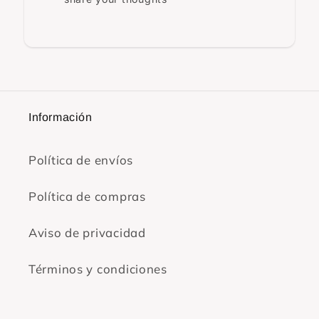
Información
Política de envíos
Política de compras
Aviso de privacidad
Términos y condiciones