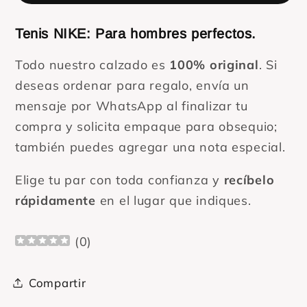
hombres
hombres
Tenis NIKE: Para hombres perfectos.
Todo nuestro calzado es
100% original
. Si
deseas ordenar para regalo, envía un
mensaje por WhatsApp al finalizar tu
compra y solicita empaque para obsequio;
también puedes agregar una nota especial.
Elige tu par con toda confianza y
recíbelo
rápidamente
en el lugar que indiques.
(
0
)
Compartir