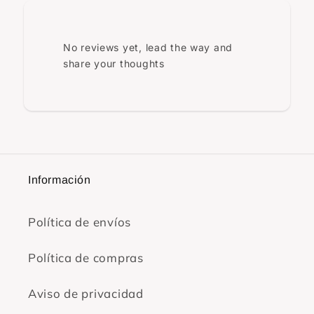
No reviews yet, lead the way and
share your thoughts
Información
Política de envíos
Política de compras
Aviso de privacidad